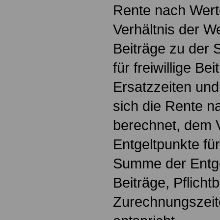
Rente nach Wert
Verhältnis der Wer
Beiträge zu der
für freiwillige Bei
Ersatzzeiten und
sich die Rente n
berechnet, dem V
Entgeltpunkte für
Summe der Entgelt
Beiträge, Pflicht
Zurechnungszeit